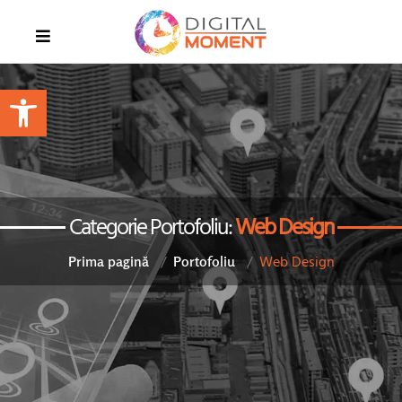
Open toolbar
Categorie Portofoliu:
Web Design
Web Design
Prima pagină
Portofoliu