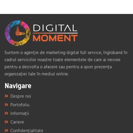
Suntem o agenție de marketing digital full service, îngloband în
cadrul serviciilor noastre toate elementele de care ai nevoie
pentru a dezvolta o afacere sau pentru a spori prezența
organizației tale în mediul online.
Navigare
Despre noi
Portofoliu
Informații
Cariere
Confidențialitate