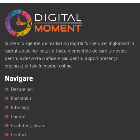
Suntem o agenție de marketing digital full service, îngloband în
cadrul serviciilor noastre toate elementele de care ai nevoie
pentru a dezvolta o afacere sau pentru a spori prezența
organizației tale în mediul online.
Navigare
Despre noi
Portofoliu
Informații
Cariere
Confidențialitate
Contact