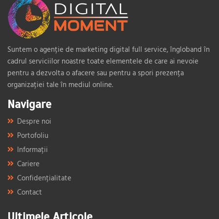
Suntem o agenție de marketing digital full service, îngloband în
cadrul serviciilor noastre toate elementele de care ai nevoie
pentru a dezvolta o afacere sau pentru a spori prezența
organizației tale în mediul online.
Navigare
Despre noi
Portofoliu
Informații
Cariere
Confidențialitate
Contact
Ultimele Articole