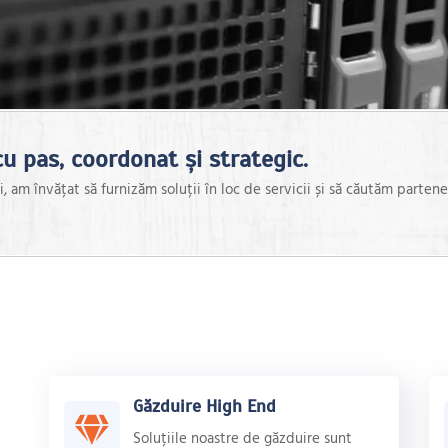
u pas, coordonat și strategic.
, am învățat să furnizăm soluții în loc de servicii și să căutăm partene
Găzduire High End
Soluțiile noastre de găzduire sunt