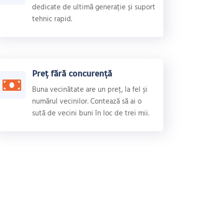
dedicate de ultimă generație și suport
tehnic rapid.
Preț fără concurență
Buna vecinătate are un preț, la fel și
numărul vecinilor. Contează să ai o
sută de vecini buni în loc de trei mii.