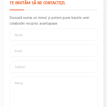
TE INVITĂM SĂ NE CONTACTEZI.
Durează numai un minut și putem pune bazele unei
colaborări reciproc avantajoase.