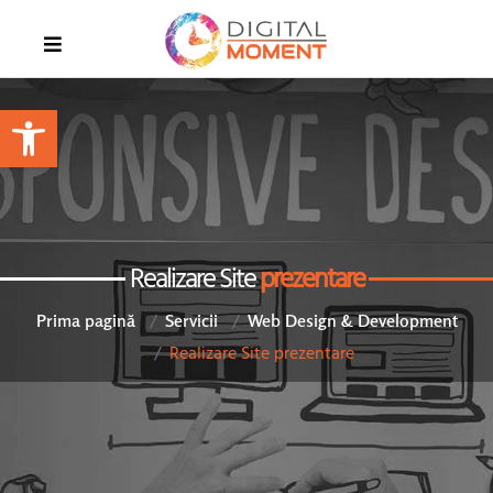
Open toolbar
Realizare Site
prezentare
Prima pagină
Servicii
Web Design & Development
Realizare Site prezentare