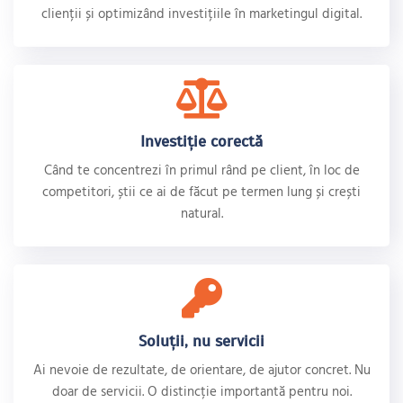
clienții și optimizând investițiile în marketingul digital.
Investiție corectă
Când te concentrezi în primul rând pe client, în loc de
competitori, știi ce ai de făcut pe termen lung și crești
natural.
Soluții, nu servicii
Ai nevoie de rezultate, de orientare, de ajutor concret. Nu
doar de servicii. O distincție importantă pentru noi.