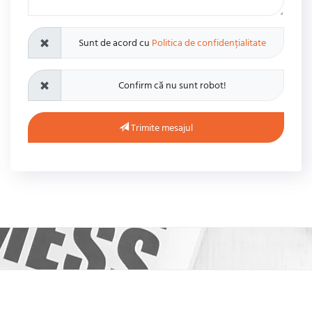
Sunt de acord cu
Politica de confidențialitate
Confirm că nu sunt robot!
Trimite mesajul