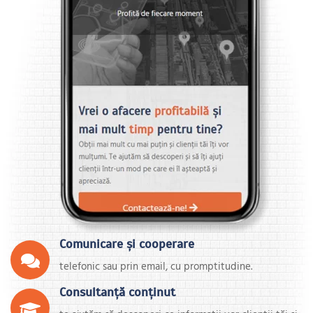
Comunicare și cooperare
telefonic sau prin email, cu promptitudine.
Consultanță conținut