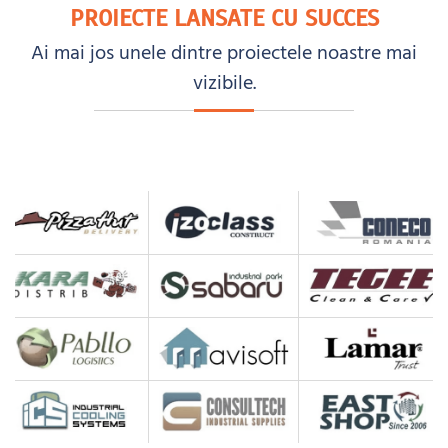
PROIECTE LANSATE CU SUCCES
Ai mai jos unele dintre proiectele noastre mai
vizibile.