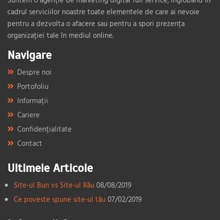
cadrul serviciilor noastre toate elementele de care ai nevoie
pentru a dezvolta o afacere sau pentru a spori prezența
organizației tale în mediul online.
Navigare
Despre noi
Portofoliu
Informații
Cariere
Confidențialitate
Contact
Ultimele Articole
Site-ul Bun vs Site-ul Rău
08/08/2019
Ce poveste spune site-ul tău
07/02/2019