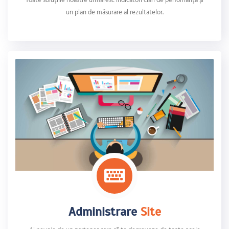
un plan de măsurare al rezultatelor.
Administrare
Site