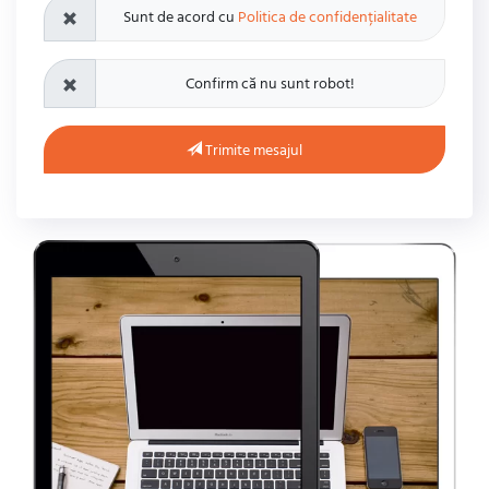
Sunt de acord cu
Politica de confidențialitate
Confirm că nu sunt robot!
Trimite mesajul