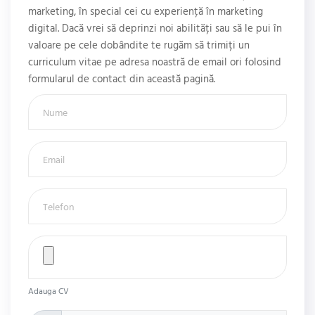
marketing, în special cei cu experiență în marketing
digital. Dacă vrei să deprinzi noi abilități sau să le pui în
valoare pe cele dobândite te rugăm să trimiți un
curriculum vitae pe adresa noastră de email ori folosind
formularul de contact din această pagină.
Adauga CV