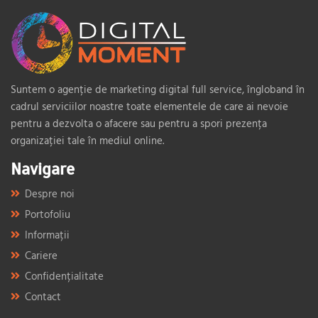
Suntem o agenție de marketing digital full service, îngloband în
cadrul serviciilor noastre toate elementele de care ai nevoie
pentru a dezvolta o afacere sau pentru a spori prezența
organizației tale în mediul online.
Navigare
Despre noi
Portofoliu
Informații
Cariere
Confidențialitate
Contact