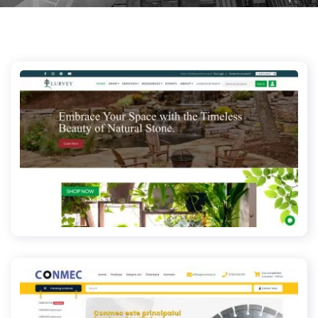
lurveys.com