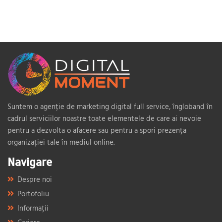
Suntem o agenție de marketing digital full service, îngloband în
cadrul serviciilor noastre toate elementele de care ai nevoie
pentru a dezvolta o afacere sau pentru a spori prezența
organizației tale în mediul online.
Navigare
Despre noi
Portofoliu
Informații