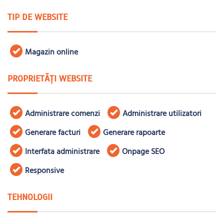
TIP DE WEBSITE
Magazin online
PROPRIETĂȚI WEBSITE
Administrare comenzi
Administrare utilizatori
Generare facturi
Generare rapoarte
Interfata administrare
Onpage SEO
Responsive
TEHNOLOGII