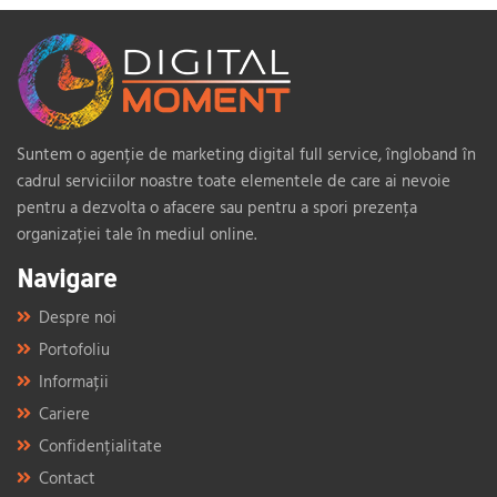
Suntem o agenție de marketing digital full service, îngloband în
cadrul serviciilor noastre toate elementele de care ai nevoie
pentru a dezvolta o afacere sau pentru a spori prezența
organizației tale în mediul online.
Navigare
Despre noi
Portofoliu
Informații
Cariere
Confidențialitate
Contact