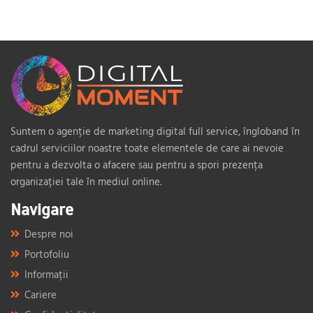
Suntem o agenție de marketing digital full service, îngloband în
cadrul serviciilor noastre toate elementele de care ai nevoie
pentru a dezvolta o afacere sau pentru a spori prezența
organizației tale în mediul online.
Navigare
Despre noi
Portofoliu
Informații
Cariere