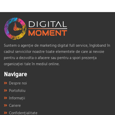
Suntem o agenție de marketing digital full service, îngloband în
cadrul serviciilor noastre toate elementele de care ai nevoie
pentru a dezvolta o afacere sau pentru a spori prezența
organizației tale în mediul online.
Navigare
Despre noi
Portofoliu
Informații
Cariere
Confidențialitate