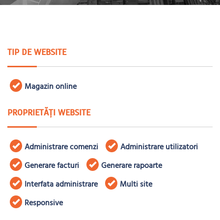
TIP DE WEBSITE
Magazin online
PROPRIETĂȚI WEBSITE
Administrare comenzi
Administrare utilizatori
Generare facturi
Generare rapoarte
Interfata administrare
Multi site
Responsive