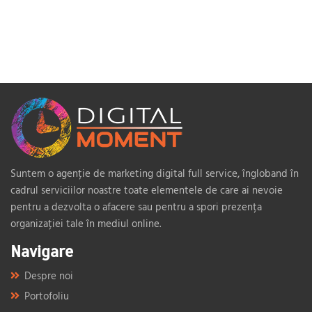
Suntem o agenție de marketing digital full service, îngloband în
cadrul serviciilor noastre toate elementele de care ai nevoie
pentru a dezvolta o afacere sau pentru a spori prezența
organizației tale în mediul online.
Navigare
Despre noi
Portofoliu