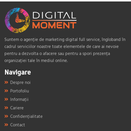
Suntem o agenție de marketing digital full service, îngloband în
cadrul serviciilor noastre toate elementele de care ai nevoie
pentru a dezvolta o afacere sau pentru a spori prezența
organizației tale în mediul online.
Navigare
Despre noi
Portofoliu
Informații
Cariere
Confidențialitate
Contact