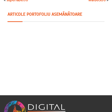
ARTICOLE PORTOFOLIU ASEMĂNĂTOARE