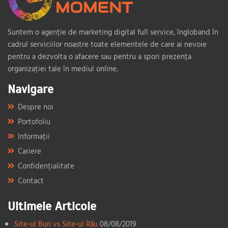
Suntem o agenție de marketing digital full service, îngloband în
cadrul serviciilor noastre toate elementele de care ai nevoie
pentru a dezvolta o afacere sau pentru a spori prezența
organizației tale în mediul online.
Navigare
Despre noi
Portofoliu
Informații
Cariere
Confidențialitate
Contact
Ultimele Articole
Site-ul Bun vs Site-ul Rău
08/08/2019