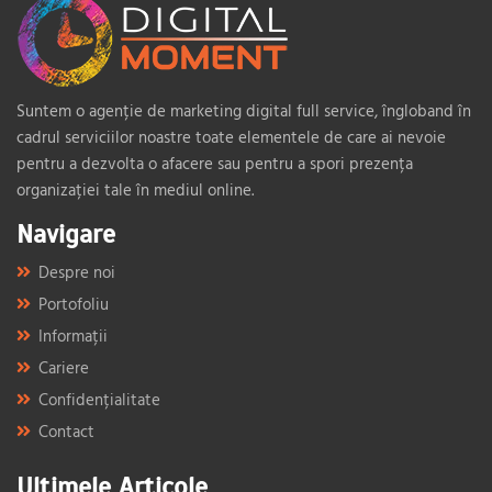
Suntem o agenție de marketing digital full service, îngloband în
cadrul serviciilor noastre toate elementele de care ai nevoie
pentru a dezvolta o afacere sau pentru a spori prezența
organizației tale în mediul online.
Navigare
Despre noi
Portofoliu
Informații
Cariere
Confidențialitate
Contact
Ultimele Articole