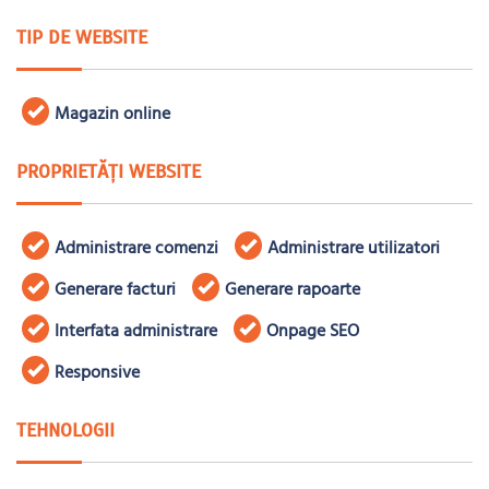
TIP DE WEBSITE
Magazin online
PROPRIETĂȚI WEBSITE
Administrare comenzi
Administrare utilizatori
Generare facturi
Generare rapoarte
Interfata administrare
Onpage SEO
Responsive
TEHNOLOGII