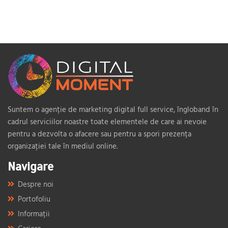
Suntem o agenție de marketing digital full service, îngloband în
cadrul serviciilor noastre toate elementele de care ai nevoie
pentru a dezvolta o afacere sau pentru a spori prezența
organizației tale în mediul online.
Navigare
Despre noi
Portofoliu
Informații