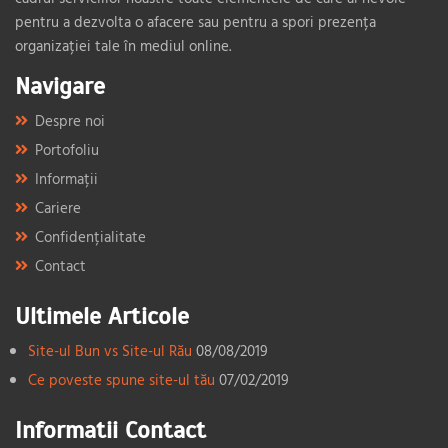
pentru a dezvolta o afacere sau pentru a spori prezența
organizației tale în mediul online.
Navigare
Despre noi
Portofoliu
Informații
Cariere
Confidențialitate
Contact
Ultimele Articole
Site-ul Bun vs Site-ul Rău
08/08/2019
Ce poveste spune site-ul tău
07/02/2019
Informatii Contact