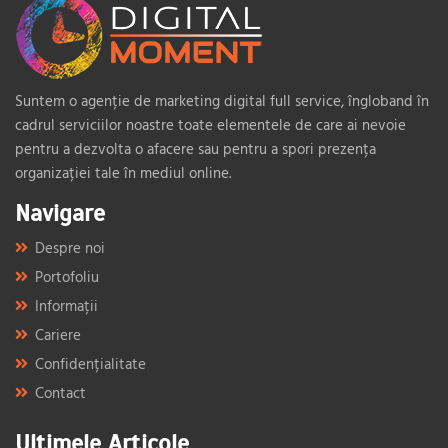
Suntem o agenție de marketing digital full service, îngloband în
cadrul serviciilor noastre toate elementele de care ai nevoie
pentru a dezvolta o afacere sau pentru a spori prezența
organizației tale în mediul online.
Navigare
Despre noi
Portofoliu
Informații
Cariere
Confidențialitate
Contact
Ultimele Articole