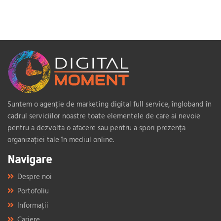
Suntem o agenție de marketing digital full service, îngloband în
cadrul serviciilor noastre toate elementele de care ai nevoie
pentru a dezvolta o afacere sau pentru a spori prezența
organizației tale în mediul online.
Navigare
Despre noi
Portofoliu
Informații
Cariere