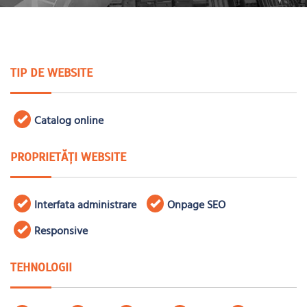
TIP DE WEBSITE
Catalog online
PROPRIETĂȚI WEBSITE
Interfata administrare
Onpage SEO
Responsive
TEHNOLOGII