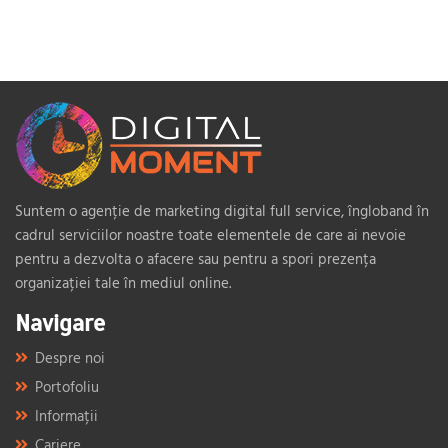
Suntem o agenție de marketing digital full service, îngloband în
cadrul serviciilor noastre toate elementele de care ai nevoie
pentru a dezvolta o afacere sau pentru a spori prezența
organizației tale în mediul online.
Navigare
Despre noi
Portofoliu
Informații
Cariere