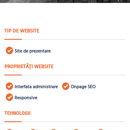
TIP DE WEBSITE
Site de prezentare
PROPRIETĂȚI WEBSITE
Interfata administrare
Onpage SEO
Responsive
TEHNOLOGII