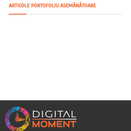
ARTICOLE PORTOFOLIU ASEMĂNĂTOARE