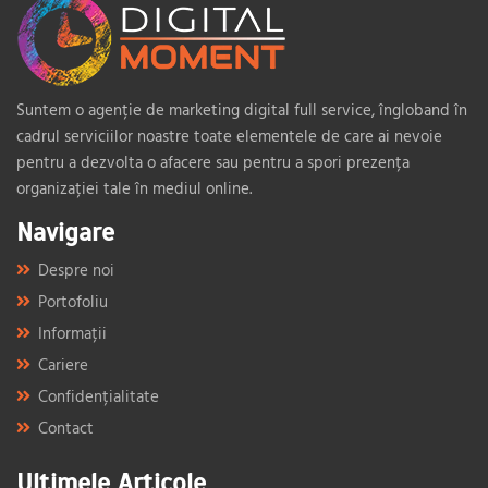
Suntem o agenție de marketing digital full service, îngloband în
cadrul serviciilor noastre toate elementele de care ai nevoie
pentru a dezvolta o afacere sau pentru a spori prezența
organizației tale în mediul online.
Navigare
Despre noi
Portofoliu
Informații
Cariere
Confidențialitate
Contact
Ultimele Articole