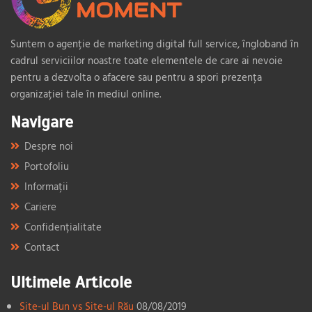
Suntem o agenție de marketing digital full service, îngloband în
cadrul serviciilor noastre toate elementele de care ai nevoie
pentru a dezvolta o afacere sau pentru a spori prezența
organizației tale în mediul online.
Navigare
Despre noi
Portofoliu
Informații
Cariere
Confidențialitate
Contact
Ultimele Articole
Site-ul Bun vs Site-ul Rău
08/08/2019