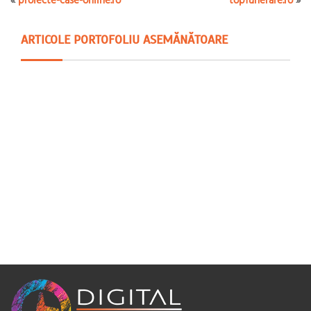
ARTICOLE PORTOFOLIU ASEMĂNĂTOARE