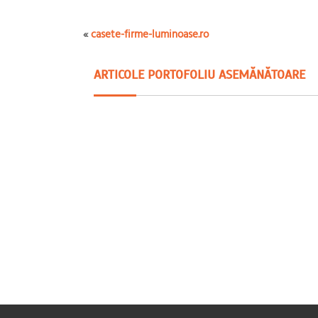
«
casete-firme-luminoase.ro
ARTICOLE PORTOFOLIU ASEMĂNĂTOARE