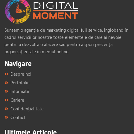
Suntem o agenție de marketing digital full service, îngloband în
cadrul serviciilor noastre toate elementele de care ai nevoie
pentru a dezvolta o afacere sau pentru a spori prezența
organizației tale în mediul online.
Navigare
Despre noi
Portofoliu
Informații
Cariere
Confidențialitate
Contact
Ultimele Articole