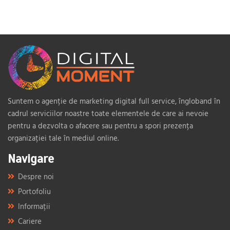
Suntem o agenție de marketing digital full service, îngloband în
cadrul serviciilor noastre toate elementele de care ai nevoie
pentru a dezvolta o afacere sau pentru a spori prezența
organizației tale în mediul online.
Navigare
Despre noi
Portofoliu
Informații
Cariere