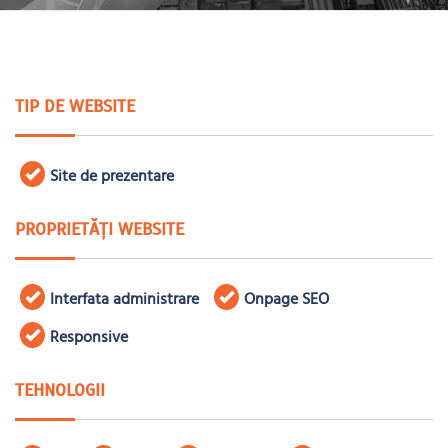
TIP DE WEBSITE
Site de prezentare
PROPRIETĂȚI WEBSITE
Interfata administrare
Onpage SEO
Responsive
TEHNOLOGII