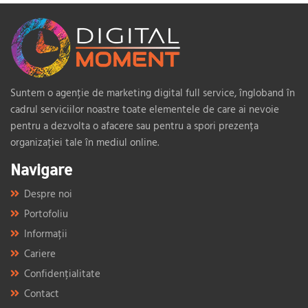
Suntem o agenție de marketing digital full service, îngloband în
cadrul serviciilor noastre toate elementele de care ai nevoie
pentru a dezvolta o afacere sau pentru a spori prezența
organizației tale în mediul online.
Navigare
Despre noi
Portofoliu
Informații
Cariere
Confidențialitate
Contact