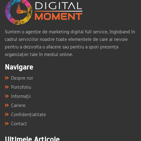
Suntem o agenție de marketing digital full service, îngloband în
cadrul serviciilor noastre toate elementele de care ai nevoie
pentru a dezvolta o afacere sau pentru a spori prezența
organizației tale în mediul online.
Navigare
Despre noi
Portofoliu
Informații
Cariere
Confidențialitate
Contact
Ultimele Articole