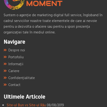
Suntem o agenție de marketing digital full service, îngloband în
cadrul serviciilor noastre toate elementele de care ai nevoie
pentru a dezvolta o afacere sau pentru a spori prezența
organizației tale în mediul online.
Navigare
Despre noi
Portofoliu
Informații
Cariere
Confidențialitate
Contact
Ultimele Articole
Site-ul Bun vs Site-ul Rău
08/08/2019