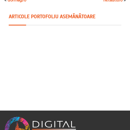
ARTICOLE PORTOFOLIU ASEMĂNĂTOARE